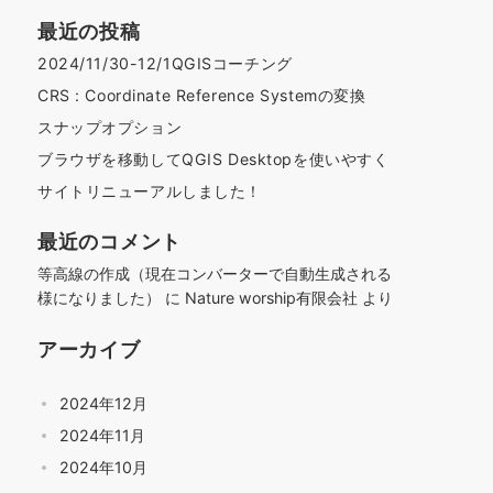
最近の投稿
2024/11/30-12/1QGISコーチング
CRS : Coordinate Reference Systemの変換
スナップオプション
ブラウザを移動してQGIS Desktopを使いやすく
サイトリニューアルしました！
最近のコメント
等高線の作成（現在コンバーターで自動生成される
様になりました）
に
Nature worship有限会社
より
アーカイブ
2024年12月
2024年11月
2024年10月