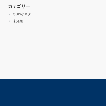
カテゴリー
QGIS小ネタ
未分類